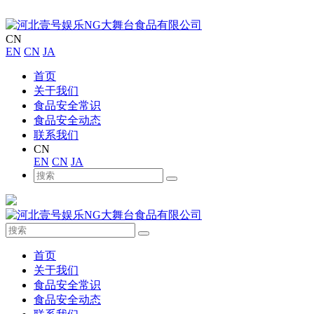
CN
EN
CN
JA
首页
关于我们
食品安全常识
食品安全动态
联系我们
CN
EN
CN
JA
首页
关于我们
食品安全常识
食品安全动态