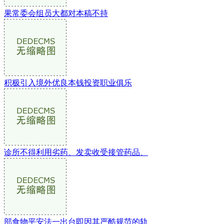
果常委会组员大都对本稿不持
积极引入境外优良本钱投资职业俱乐
诊所不得利用劣药、发卖收受接管药品、
部食物平安法一出台即因其严酷规范的轨