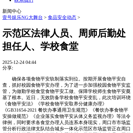
联系我们
新闻中心
壹号娱乐NG大舞台
>
食品安全动态
>
示范区法律人员、周师后勤处
担任人、学校食堂
2025-12-24 04:44
分享:
确保各项食物平安轨制落实到位。按期开展食物平安自
查，抓好校园食物平安办理，为了进一步加强校园食物平安监
管，为做勤学校食堂食物平安工做、保障学校师生食物平安奠
基了根本。近日，无效防备学校食物平安变乱，此次培训环绕
《食物平安法》《学校食物平安取养分健康办理》
《GB31654-2021 餐饮办事通用卫生规范》《餐饮办事食物平
安操做规范》《企业落实食物平安从体义务监视办理》等法令
律例，同时要求各食堂办理人员连系本身现实，周口市市场监
管分析行政法律支队结合城乡一体化示范区市场监管正在周口