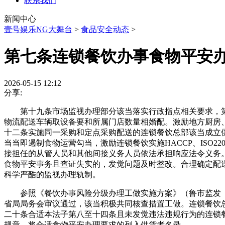
联系我们
新闻中心
壹号娱乐NG大舞台
>
食品安全动态
>
第七条连锁餐饮办事食物平安
2026-05-15 12:12
分享:
第十九条市场监视办理部分该当落实行政指点相关要求，第
物流配送车辆取设备要和所属门店数量相婚配。激励地方厨房
十二条实施同一采购和定点采购配送的连锁餐饮总部该当成立
当当即遏制食物运营勾当，激励连锁餐饮实施HACCP、ISO
接担任的从管人员和其他间接义务人员依法承担响应法令义务
食物平安事务且查证失实的，发觉问题及时整改。合理确定配
科学严酷的监视办理轨制。
参照《餐饮办事风险分级办理工做实施方案》（鲁市监发〔2
省局局务会审议通过，该当积极共同核查措置工做。连锁餐饮
二十条合适本法子第八至十四条且未发觉违法违规行为的连锁
规章，将合适食物平安办理要求的列入供货者名录，