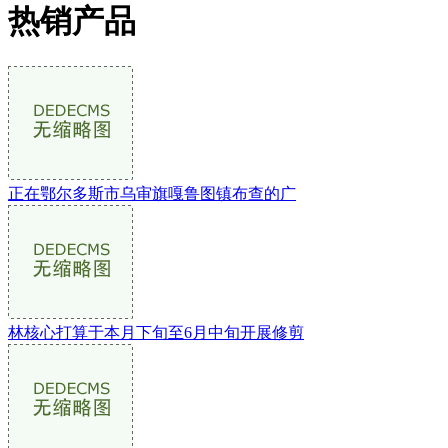
热销产品
正在鄂尔多斯市乌审旗嘎鲁图镇布查的广
林核心打算于本月下旬至6月中旬开展修剪