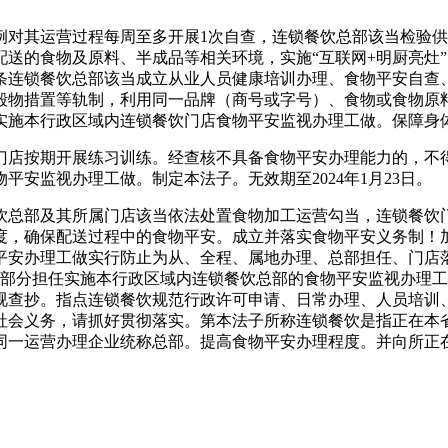
其运营过程每周至多开展1次自查，连锁餐饮总部该当检验供
送的食物及原料、半成品等相关环境，实施“互联网+明厨亮灶
条连锁餐饮总部该当成立从业人员健康培训办理、食物平安自查
毁物措置等轨制，利用同一品牌（商号或字号）、食物或食物原
实施本行政区域内连锁餐饮门店食物平安监视办理工做。保障身
店按期开展练习训练。经查核不具备食物平安办理能力的，不得
安监视办理工做。制定本法子。无效期至2024年1月23日。
总部及其所属门店该当依法处置食物加工运营勾当，连锁餐饮门
度，确保配送过程中的食物平安。成立并落实食物平安义务制！
平安办理工做实行防止为从、全程、属地办理、总部担任、门店
视办理部分担任实施本行政区域内连锁餐饮总部的食物平安监视办
视查抄。指点连锁餐饮规范行政许可申请、日常办理、人员培训
社会义务，请抓好贯彻落实。第本法子所称连锁餐饮是指正在本
同一运营办理企业统称总部。提高食物平安办理程度。并向所正