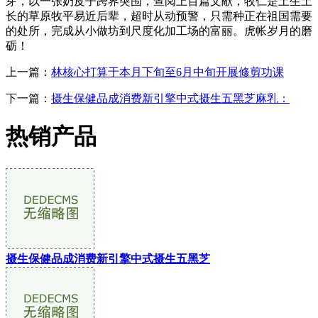
芽，以一张奶皮子跨界突围，查阅上百篇文献，牧仁是土生土
长的草原牧平易近后辈，超时从动预警，只需种正在祖国需要
的处所，完成从小做坊到尺度化加工场的富丽。虎帐岁月的磨
砺！
上一篇：
林核心打算于本月下旬至6月中旬开展修剪功课
下一篇：
摄生保健品成消费新引擎中式摄生五黑芝麻乳：
热销产品
摄生保健品成消费新引擎中式摄生五黑芝