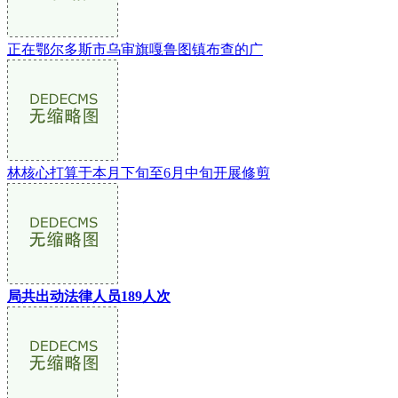
正在鄂尔多斯市乌审旗嘎鲁图镇布查的广
林核心打算于本月下旬至6月中旬开展修剪
局共出动法律人员189人次