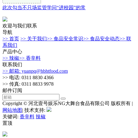
此次勾当不只场监管学问“进校园”的常
欢迎与我们联系
导航
>> 首页
>> 关于我们
>> 食品安全常识
>> 食品安全动态
>> 联
系我们
产品中心
>> 辣椒
>> 香辛料
联系我们
>> 邮箱: yuanpq@hbhtfood.com
>> 电话: 0311 8830 4366
>> 传真: 0311 8833 9978
邮件订阅
Copyright © 河北壹号娱乐NG大舞台食品有限公司 版权所有 |
网站地图
| 技术支持:
关键词:
香辛料
辣椒
置顶