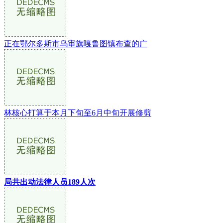
正在鄂尔多斯市乌审旗嘎鲁图镇布查的广
林核心打算于本月下旬至6月中旬开展修剪
局共出动法律人员189人次