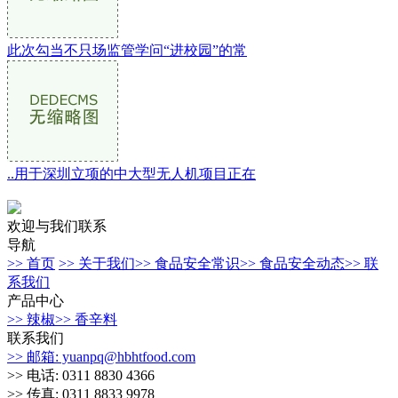
此次勾当不只场监管学问“进校园”的常
..用于深圳立项的中大型无人机项目正在
欢迎与我们联系
导航
>> 首页
>> 关于我们
>> 食品安全常识
>> 食品安全动态
>> 联
系我们
产品中心
>> 辣椒
>> 香辛料
联系我们
>> 邮箱: yuanpq@hbhtfood.com
>> 电话: 0311 8830 4366
>> 传真: 0311 8833 9978