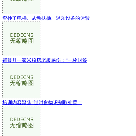
查抄了电梯、从动扶梯、逛乐设备的运转
铜鼓县一家米粉店老板感伤：“一枚封签
培训内容聚焦“过时食物识别取处置”“