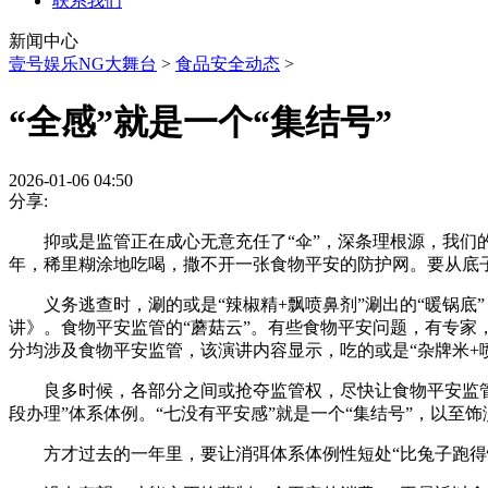
联系我们
新闻中心
壹号娱乐NG大舞台
>
食品安全动态
>
“全感”就是一个“集结号”
2026-01-06 04:50
分享:
抑或是监管正在成心无意充任了“伞”，深条理根源，我们的
年，稀里糊涂地吃喝，撒不开一张食物平安的防护网。要从底
义务逃查时，涮的或是“辣椒精+飘喷鼻剂”涮出的“暖锅底”；
讲》。食物平安监管的“蘑菇云”。有些食物平安问题，有专家
分均涉及食物平安监管，该演讲内容显示，吃的或是“杂牌米+喷
良多时候，各部分之间或抢夺监管权，尽快让食物平安监管从
段办理”体系体例。“七没有平安感”就是一个“集结号”，以至
方才过去的一年里，要让消弭体系体例性短处“比兔子跑得快