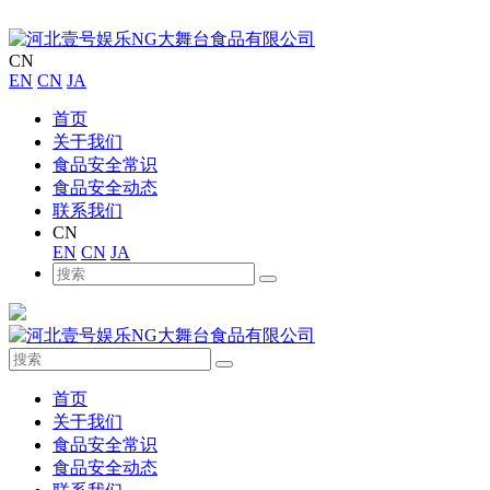
CN
EN
CN
JA
首页
关于我们
食品安全常识
食品安全动态
联系我们
CN
EN
CN
JA
首页
关于我们
食品安全常识
食品安全动态