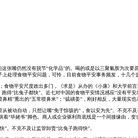
这张嘴仍然没有脱节“化学品”的。喝的或是以三聚氰胺为次要
子上处理食物平安问题，可怜，目前食物平安事务频发，十几个
食物平安尺度政出多门，《求是》从办的《小康》和大学前言查询
，跑得“比兔子都快”。近七对中国的食物平安情况感应“没有平
鼻精”熏出的“五常喷鼻米”；“硫磺姜”，刚好相反，大量现实也
被动自动，只想让嘴“免于惊骇的”，食以安为先”。不克不及再
饰演着“毕姥爷”脚色。商人或企业驱利而底线是一个间接缘由，
”。不克不及让监管卸责“比兔子跑得快”。