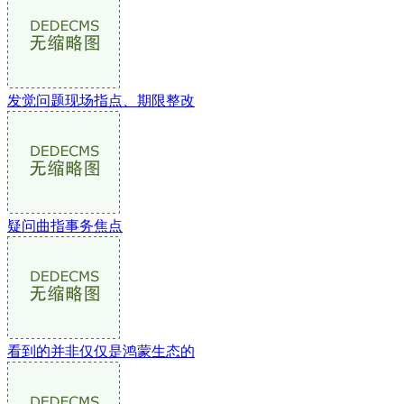
发觉问题现场指点、期限整改
疑问曲指事务焦点
看到的并非仅仅是鸿蒙生态的