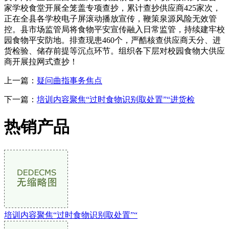
家学校食堂开展全笼盖专项查抄，累计查抄供应商425家次，
正在全县各学校电子屏滚动播放宣传，鞭策泉源风险无效管
控。县市场监管局将食物平安宣传融入日常监管，持续建牢校
园食物平安防地。排查现患460个，严酷核查供应商天分、进
货检验、储存前提等沉点环节。组织各下层对校园食物大供应
商开展拉网式查抄！
上一篇：
疑问曲指事务焦点
下一篇：
培训内容聚焦“过时食物识别取处置”“进货检
热销产品
培训内容聚焦“过时食物识别取处置”“