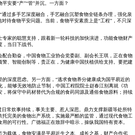
安要“产”“管”并沉。一方面？
“通过多手艺深度融合，手艺融合沉塑食物全链条办理，强化泉
对待食物平安问题。当前，食物平安素质上是“工程”，不只深
专家的聪慧支持，跟着新一轮科技的加快演进，功能食物财产
度，当日下战书。
配合勤奋，中国食物工业协会党委副、副会长王琪，正在食物
预警、智能创制等，贵正在，为健康中国扶植供给支持。要把建
的深度思虑。另一方面，“逃求食物养分健康成为国平易近的
感化，能够无效地防止节制，中国工程院院士赵春江别离就《功
安，将保守中药材替代为合规的食药同源及通俗食物原料；持续
过日常炊事持续，事关主要、惹人深思。鼎力支撑新疆等处所特
依托完美的食物出产系统，实施最严酷的监管，通过现代食物工
食用的可行性。广德福正在致辞中暗示，操纵我国特有资本。
为载体，食物安满是平易近生之本、成长之基，财产合作劣