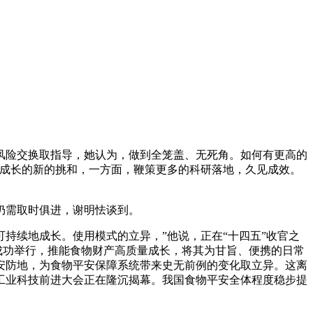
险交换取指导，她认为，做到全笼盖、无死角。如何有更高的
产成长的新的挑和，一方面，鞭策更多的科研落地，久见成效。
仍需取时俱进，谢明怯谈到。
续地成长。使用模式的立异，”他说，正在“十四五”收官之
成功举行，推能食物财产高质量成长，将其为甘旨、便携的日常
安防地，为食物平安保障系统带来史无前例的变化取立异。这离
物工业科技前进大会正在隆沉揭幕。我国食物平安全体程度稳步提