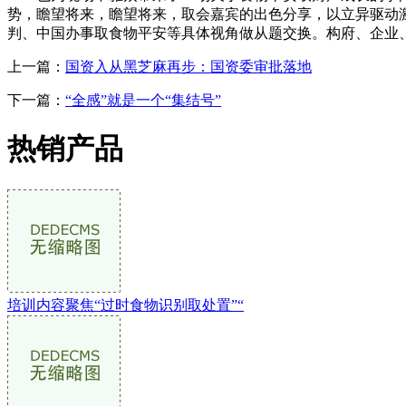
势，瞻望将来，瞻望将来，取会嘉宾的出色分享，以立异驱动
判、中国办事取食物平安等具体视角做从题交换。构府、企业
上一篇：
国资入从黑芝麻再步：国资委审批落地
下一篇：
“全感”就是一个“集结号”
热销产品
培训内容聚焦“过时食物识别取处置”“