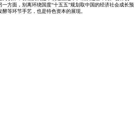
一方面，别离环绕国度“十五五”规划取中国的经济社会成长预
发酵等环节手艺，也是特色资本的展现。