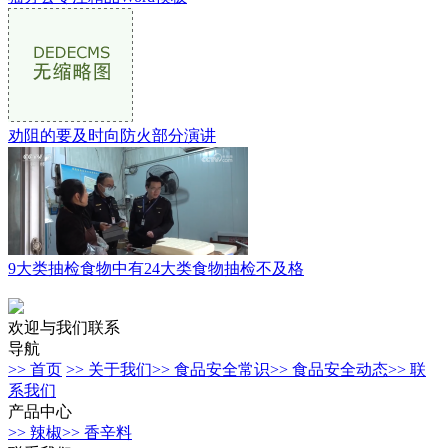
劝阻的要及时向防火部分演讲
9大类抽检食物中有24大类食物抽检不及格
欢迎与我们联系
导航
>> 首页
>> 关于我们
>> 食品安全常识
>> 食品安全动态
>> 联
系我们
产品中心
>> 辣椒
>> 香辛料