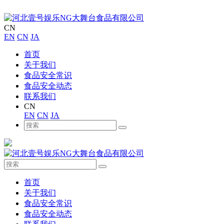
CN
EN
CN
JA
首页
关于我们
食品安全常识
食品安全动态
联系我们
CN
EN
CN
JA
首页
关于我们
食品安全常识
食品安全动态