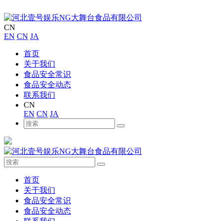
CN
EN
CN
JA
首页
关于我们
食品安全常识
食品安全动态
联系我们
CN
EN
CN
JA
首页
关于我们
食品安全常识
食品安全动态