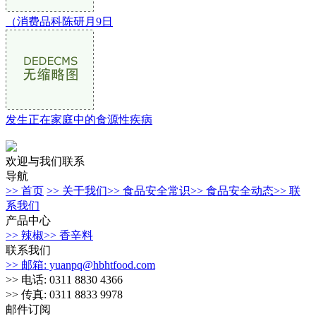
（消费品科陈研月9日
发生正在家庭中的食源性疾病
欢迎与我们联系
导航
>> 首页
>> 关于我们
>> 食品安全常识
>> 食品安全动态
>> 联
系我们
产品中心
>> 辣椒
>> 香辛料
联系我们
>> 邮箱: yuanpq@hbhtfood.com
>> 电话: 0311 8830 4366
>> 传真: 0311 8833 9978
邮件订阅