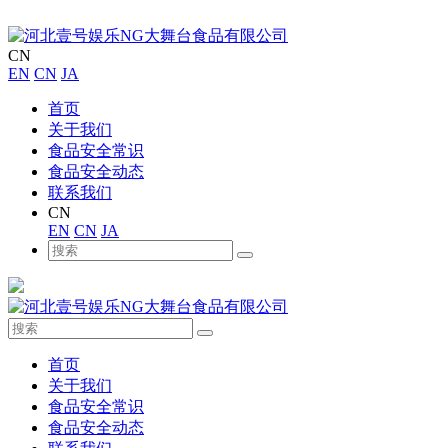
CN
EN
CN
JA
首页
关于我们
食品安全常识
食品安全动态
联系我们
CN
EN
CN
JA
首页
关于我们
食品安全常识
食品安全动态