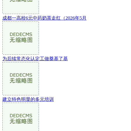
成都一高校6元中药奶茶走红（2026年5月
为后续常态化认定工做奠基了基
建立特色明显的多元培训