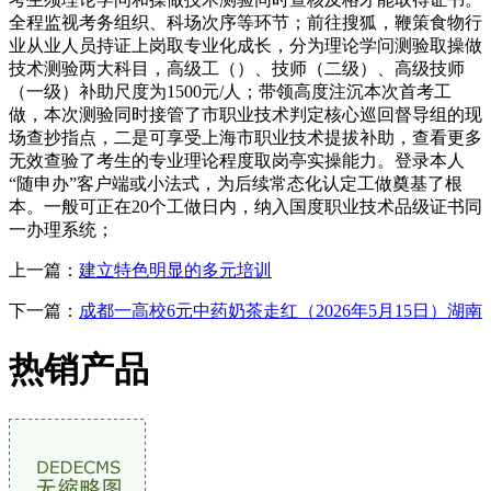
全程监视考务组织、科场次序等环节；前往搜狐，鞭策食物行
业从业人员持证上岗取专业化成长，分为理论学问测验取操做
技术测验两大科目，高级工（）、技师（二级）、高级技师
（一级）补助尺度为1500元/人；带领高度注沉本次首考工
做，本次测验同时接管了市职业技术判定核心巡回督导组的现
场查抄指点，二是可享受上海市职业技术提拔补助，查看更多
无效查验了考生的专业理论程度取岗亭实操能力。登录本人
“随申办”客户端或小法式，为后续常态化认定工做奠基了根
本。一般可正在20个工做日内，纳入国度职业技术品级证书同
一办理系统；
上一篇：
建立特色明显的多元培训
下一篇：
成都一高校6元中药奶茶走红（2026年5月15日）湖南
热销产品