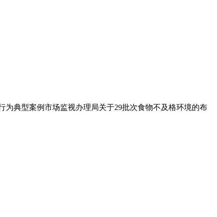
为典型案例市场监视办理局关于29批次食物不及格环境的布