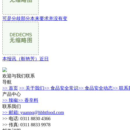
可是分歧部分本来要求并没有变
本报讯（靳艳芳）近日
欢迎与我们联系
导航
>> 首页
>> 关于我们
>> 食品安全常识
>> 食品安全动态
>> 联
产品中心
>> 辣椒
>> 香辛料
联系我们
>> 邮箱: yuanpq@hbhtfood.com
>> 电话: 0311 8830 4366
>> 传真: 0311 8833 9978