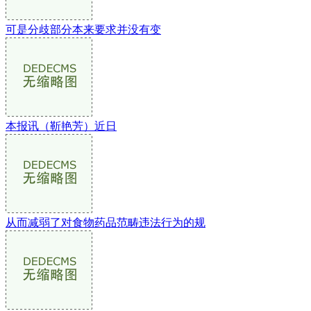
可是分歧部分本来要求并没有变
本报讯（靳艳芳）近日
从而减弱了对食物药品范畴违法行为的规