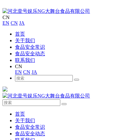
CN
EN
CN
JA
首页
关于我们
食品安全常识
食品安全动态
联系我们
CN
EN
CN
JA
首页
关于我们
食品安全常识
食品安全动态