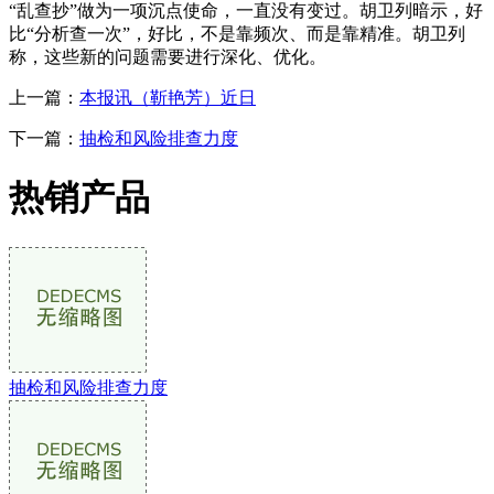
“乱查抄”做为一项沉点使命，一直没有变过。胡卫列暗示，好
比“分析查一次”，好比，不是靠频次、而是靠精准。胡卫列
称，这些新的问题需要进行深化、优化。
上一篇：
本报讯（靳艳芳）近日
下一篇：
抽检和风险排查力度
热销产品
抽检和风险排查力度