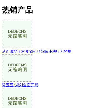
热销产品
从而减弱了对食物药品范畴违法行为的规
随五五”规划全面开局