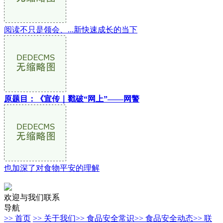
阅读不只是领会、...新快速成长的当下
原题目：《宣传｜戳破“网上”——网警
也加深了对食物平安的理解
欢迎与我们联系
导航
>> 首页
>> 关于我们
>> 食品安全常识
>> 食品安全动态
>> 联