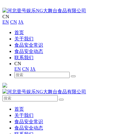
CN
EN
CN
JA
首页
关于我们
食品安全常识
食品安全动态
联系我们
CN
EN
CN
JA
首页
关于我们
食品安全常识
食品安全动态