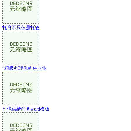
托育不只仅是托管
“积极办理你的焦点业
时也供给商务word模板