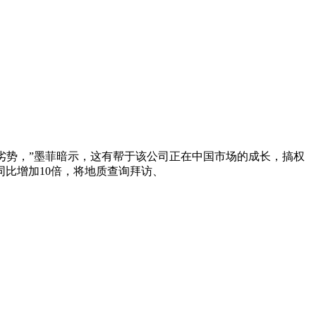
劣势，”墨菲暗示，这有帮于该公司正在中国市场的成长，搞权
比增加10倍，将地质查询拜访、