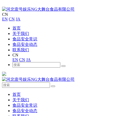
CN
EN
CN
JA
首页
关于我们
食品安全常识
食品安全动态
联系我们
CN
EN
CN
JA
首页
关于我们
食品安全常识
食品安全动态