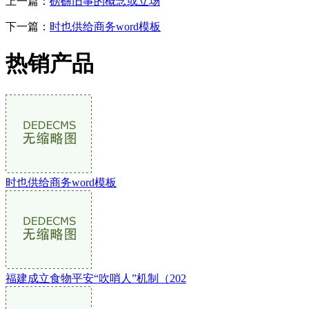
上一篇：
磅礴旧事的概念或立场
下一篇：
时也供给商务word模板
热销产品
时也供给商务word模板
福建成立食物平安“吹哨人”机制（202