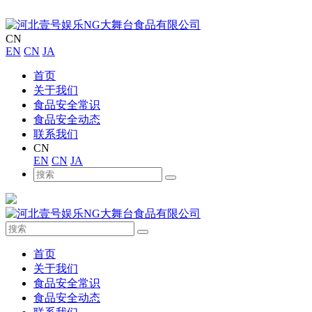
CN
EN
CN
JA
首页
关于我们
食品安全常识
食品安全动态
联系我们
CN
EN
CN
JA
首页
关于我们
食品安全常识
食品安全动态