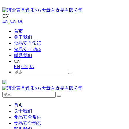
CN
EN
CN
JA
首页
关于我们
食品安全常识
食品安全动态
联系我们
CN
EN
CN
JA
首页
关于我们
食品安全常识
食品安全动态