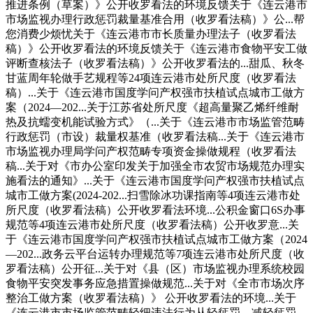
推进条例（草案）》公开收罗看法的环境反馈关于《连云港市
市场监视办理行政惩罚裁量基准合用（收罗看法稿）》公...帮
您消费少烦忧关于《连云港市市长质量办理法子（收罗看法
稿）》公开收罗看法的环境反馈关于《连云港市食物平安工做
评断查核法子（收罗看法稿）》公开收罗看法的...甜瓜、秋冬
甘蓝周年轮做手艺规程等24项连云港市处所尺度（收罗看法
稿）...关于《连云港市国度学问产权强市扶植试点城市工做方
案（2024—202...关于江苏省处所尺度《超高量聚乙烯纤维耐
热及抗蠕变机能试验方式》（...关于《连云港市市场监管范畴
行政惩罚（市设）裁量权基准（收罗看法稿...关于《连云港市
市场监视办理局学问产权范畴专项资金操做规程（收罗看法
稿...关于对《市办公室印发关于加强全市农贸市场规范办理实
施看法的通知》...关于《连云港市国度学问产权强市扶植试点
城市工做方案(2024-202...扫雪除冰功课指南等4项连云港市处
所尺度（收罗看法稿）公开收罗看法环境...公积金窗口6S办事
规范等4项连云港市处所尺度（收罗看法稿）公开收罗意...关
于《连云港市国度学问产权强市扶植试点城市工做方案（2024
—202...政务云平台运转办理规范等7项连云港市处所尺度（收
罗看法稿）公开征...关于对《县（区）市场监视办理系统校园
食物平安突发事务应急措置操做规范...关于对《全市市场次序
整治工做方案（收罗看法稿）》 公开收罗看法的环境...关于
《连云港市市场监管范畴轻细违法行为从轻惩罚、减轻惩罚、