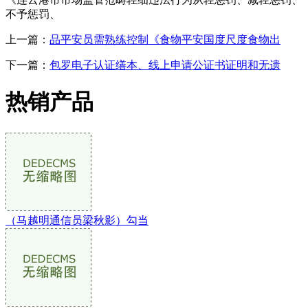
不予惩罚、
上一篇：
品平安员需熟练控制《食物平安国度尺度食物出
下一篇：
包罗电子认证缮本、线上申请公证书证明和无遗
热销产品
（马越明通信员梁秋影）勾当