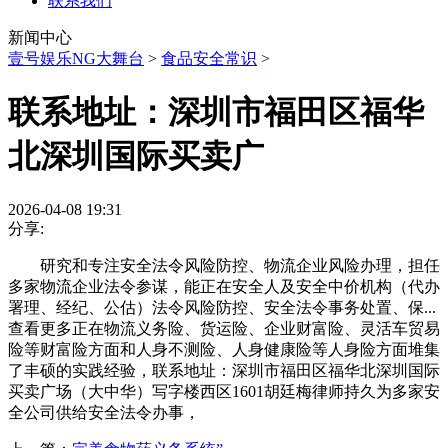
联系我们
新闻中心
壹号娱乐NG大舞台
>
食品安全常识
>
联系地址：深圳市福田区福华
北深圳国际买卖广
2026-04-08 19:31
分享:
研究和专注安全法令风险防控、物流企业风险办理，担任
多家物流企业法令参谋，能正在安全人及安全中价机构（代办
署理、经纪、公估）法令风险防控、安全法令事务处置、保...
查看更多正在物流义务险、货运险、企业财富险、灵活车贸易
险等财富险方面和人身不测险、人身健康险等人身险方面堆集
了丰硕的实践经验，联系地址：深圳市福田区福华北深圳国际
买卖广场（大中华）写字楼西区1601胡廷梅律师持久为多家安
全公司供给安全法令办事，