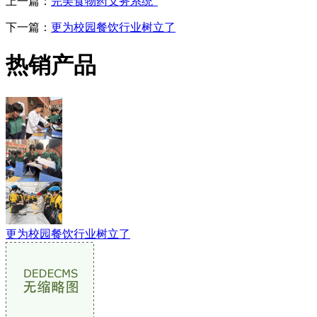
上一篇：
完美食物药义务系统”
下一篇：
更为校园餐饮行业树立了
热销产品
更为校园餐饮行业树立了