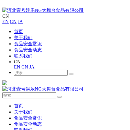
CN
EN
CN
JA
首页
关于我们
食品安全常识
食品安全动态
联系我们
CN
EN
CN
JA
首页
关于我们
食品安全常识
食品安全动态