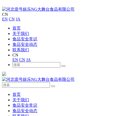
CN
EN
CN
JA
首页
关于我们
食品安全常识
食品安全动态
联系我们
CN
EN
CN
JA
首页
关于我们
食品安全常识
食品安全动态