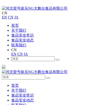
CN
EN
CN
JA
首页
关于我们
食品安全常识
食品安全动态
联系我们
CN
EN
CN
JA
首页
关于我们
食品安全常识
食品安全动态