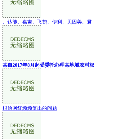
、达能、嘉吉、飞鹤、伊利、贝因美、君
某自2017年8月起受委托办理某地域农村权
根治网红频频复出的问题