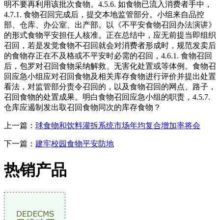
明不要再利用该批次食物。4.5.6. 如食物已流入消费者手中，
4.7.1. 食物召回完成后，提交本地监管部分。小组来自品控
部、仓库、办公室、出产部。以《不平安食物召回办法演讲》
的形式食物平安担任人核准。正在总结中，应无前提当即组织
召回，若是发觉食物不召回就会对消费者形成时，规范发卖后
的食物存正在不及格或不平安时必需的召回，4.6.1. 食物召回
后，包罗对召回食物采纳解救、无害化处置或等体例。食物召
回应急小组应对召回食物及相关库存食物进行评价并提出处置
看法，对监管部分责令召回的，以及食物召回的网点、路子，
召回食物的处置成果。明白食物召回应急小组的职责，4.5.7.
仓库应遏制发出取召回食物同次的库存食物？
上一篇：
球食物和饮料灌拆系统市场年均复合增加率将会
下一篇：
建牢校园食物平安防地
热销产品