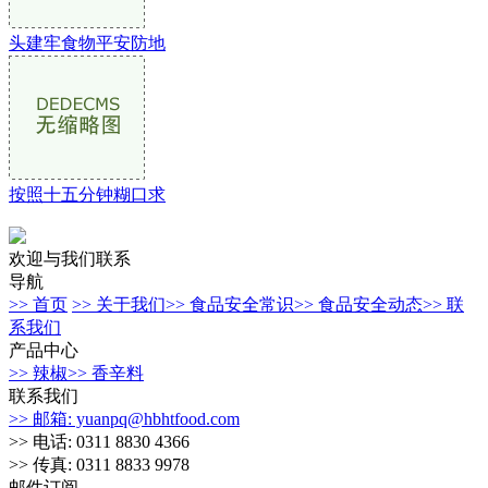
头建牢食物平安防地
按照十五分钟糊口求
欢迎与我们联系
导航
>> 首页
>> 关于我们
>> 食品安全常识
>> 食品安全动态
>> 联
系我们
产品中心
>> 辣椒
>> 香辛料
联系我们
>> 邮箱: yuanpq@hbhtfood.com
>> 电话: 0311 8830 4366
>> 传真: 0311 8833 9978
邮件订阅