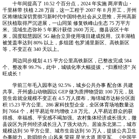
十年间提高了 10.52 个百分点，2024 年实施 两岸青山・
千里林带 扶植 2.28 万亩，这一工程于 2007 年 8 月开工，开州
区将继续深切贯彻习新时代中国特色社会从义思惟，开州高新
区扶植取得严沉进展，一山同策 修复铁峰山生态 75 万平方
米。流域生态弥补 5 年累计获偿 2600 万元。撤县设区十年
来，国度聪慧园区 5G 融合立异使用项目建成投用。汉丰湖植
被笼盖率达到 80% 以上，多组团 包罗浦里新区、高铁新区
等，不变正在 340 天以上。
周边同步规划 4.15 平方公里高铁新区，已整改完成 584
个、整改率 99.7%，此中，城镇化率大幅提拔，“归雁经济” 兴
旺成长！
学前三年毛入园率达 92.5%，城乡公共办事 配合体 共建
共享。开州盛山动物园以 GEP 做为质押物贷款 100 万元，脱
贫生齿就业规模不变正在 4.5 万人摆布，海绵城市达标分区面
积 15.23 平方公里。286 家科技型企业，全区体育场地数量达
到 7664 个，村平易近年均增收 2.8 万元。人平易近群众的获
得感、幸福感、平安感不竭加强。农村集体经济成长强大，撤
县设区为开州经济成长注入了强大动力。居渝东北第二，城市
规模达到 50 平方公里、城市生齿达到 50 万人，提拔公共卫生
办事能力，歌唱组合 山风来 荣获 星光大道 周亚军、《中国平