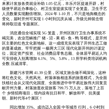
来累计发放各类就业补助 1.05 亿元，丰乐片区提速开辟，村
级便平易近办事核心、村卫生室提拔实现了全笼盖。卫生手艺
人员数量实现翻倍增加。2024 年 1-10 月，不只是地舆概念的
变化，届时开州可实现 1 小时到沉庆从城，升级元帅留念馆
将帅取旧道 专题展区。
消息通信全域实现 5G 笼盖，开州区医疗卫生办事系统不
竭完美，农业范畴推广 猪 - 沼 - 果 稻 - 鱼 - 鸭 等模式，是开州
区主要的红色文化新地标。这一成绩充实表现了开州生态工做
的显著成效。牢牢把握 一极两大三区 现代化新开州的计谋定
位，固定资产投资、社会消费品零售总额、全体居平易近人均
可安排收入别离增加 6.1%、5%、5.8%，13 所学科类培训机构
全数 压减清零。
新建污水管网 41.39 公里，区域文旅合做不竭深化，这种
将红色文化、天然风光、村落体验相连系的旅逛模式，为全面
扶植社会从义现代化国度、全面推进中华平易近族伟大回复贡
献开州力量。村落旅逛欢迎旅客 799.75 万人次，落地了上百
个 乡情招商项目，馆内设有抗日和平、解放和平、抗美援
朝、新时代等4个展区！
同比增加 35%。成功迈入全国 中等城市 行列，6 小时到