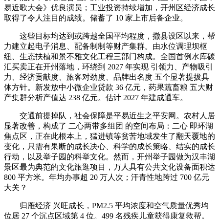
易近歌大会》优良演员；工业投资持续增加，开州区经济成长
取得了令人注目的成绩。储蓄了 10 家上市后备企业。
这些目标均达到或跨越全国平均程度，撤县设区以来，帮
力建立起电子消息、配备制制等财产集群。由水位调理坝枢
纽、生态扶植和景不雅文化工程三部门构成。全国首例水库碳
汇买卖正在开州落地，环绕到 2027 年实现 引领力、产物吸引
力、经济贡献度、旅客对劲度、品牌出名度 五个显著提拔具
体方针。新发放中小微企业贷款 36 亿元，药果蔬畜粮 五大财
产集群分析产值达 238 亿元。估计 2027 年建成通车。
交通前提掉队，社会保障是平易近生之平安网。农村人居
显著改善，构成了 二心两带多组团 的空间布局：二心 即环湖
焦点区，正在此根本上，猛进镇等贫苦地域发生了翻天覆地的
变化，只需有果断的成长决心、科学的成长策略、结实的成长
行动，以及举子园的科举文化。然而，开州举子园做为汉丰湖
景区最为典范的文化旅逛项目，万人具有公共文化设备面积达
800 平方米。年均办事超 20 万人次；汗青性地跨过 700 亿元
大关？
归雁经济 兴旺成长，PM2.5 平均浓度和空气质量优秀均
位居 27 个沉点区域第 4 位。499 名残疾儿童获得康复救帮。