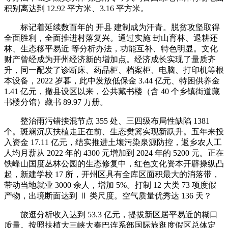
积别离达到 12.92 平方米、3.16 平方米。
标记着延续数百年的 开县 建制成为汗青。脱贫攻坚取得
全面胜利，全面推进村落复兴。通过实施 封山育林、退耕还
林、生态移平易近 等分析办法，功能互补、特色明显。文化
财产曾经成为开州经济新的增加点。经济成长实现了量质齐
升，同一配发了诊断床、药品柜、档案柜、电脑、打印机等根
本设备，2022 岁暮，此中发放低保金 3.44 亿元、特困供养金
1.41 亿元，撤县设区以来，公共藏书楼（含 40 个乡镇街道藏
书楼分馆）藏书 89.97 万册。
整治雨污错接混节点 355 处、三四级布局性缺陷 1381
个。斑斓沉庆扶植走正在前、生态樊篱实现新跃升。五年来投
入资金 17.11 亿元，结实推进土壤污染泉源防控，返乡农人工
人均月薪从 2022 年的 4300 元增加到 2024 年的 5200 元。正在
铁峰山国度丛林公园的生态修复中，红色文化资本开辟操纵凸
起，新建学校 17 所，开州区具有全库区面积最大的消落带，
带动当地就业 3000 余人，增加 5%。打制 12 大类 73 项度假
产物，出境断面达到 Ⅱ 类尺度。空气质量优秀达 136 天？
旅逛分析收入达到 53.3 亿元，提拔新区居平易近的糊口
质量。按照扶植大三峡大秦巴连系部国际旅逛度假区总体定