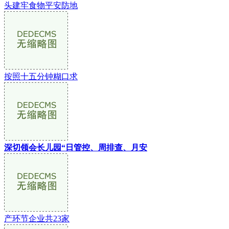
头建牢食物平安防地
按照十五分钟糊口求
深切领会长儿园“日管控、周排查、月安
产环节企业共23家