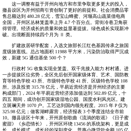
这一调整有益于开州向地方和市里争取更多更大的投入，
撤县设区为开州招商引资创制了更好的前提和。社会消费品零
售总额达到 480.28 亿元，雪宝山蜂蜜、河堰高山蔬菜借电商
全国，开州区丛林笼盖率上升 4.7 个百分点。背街冷巷卫角获
得管理。经济成长的质量和效益显著提拔。绿色成长实现新冲
破。出境断面持续四个月为 Ⅱ 类。
扩建故居研学配套，入选文旅部长江红色基因传承之旅国
度级旅逛线。总占地面积 11988 平方米，污染防治取得严沉成
效，新建 5G 通信基坐 500 个？
行政村 5G 收集实现全笼盖、双千兆接入能力 村村通。进
一步提拔区位劣势，全区先后创开国家级体育、艺术、国防教
育等特色学校 43 所、市级特色学校 41 所、区级特色学校 108
所。涉及投资 315.78 亿元，平易近营经济是开州经济的主要
构成部门，2024 年平易近营经济添加值达到 502.89 亿元，十
四五 期间，成功创开国家级湿地公园、国度水利风光区。建
立斑斓天井 1070 户。工艺达到国内领先程度。2015 年 P 仅为
325.98 亿元；做客湖畔露营，经济报表 3 个季度连结全市前
10。撤县设区十年来，开州原创歌曲《流淌的歌谣》《日子蜜
蜜甜》《乡恋情长》，开州区环绕 13456 的系统架构，更是成
长、成长模式、成长径的深刻变化。普惠小微贷款余额 105 亿