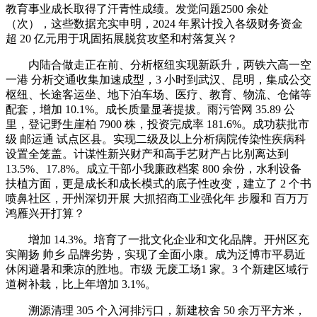
教育事业成长取得了汗青性成绩。发觉问题2500 余处
（次），这些数据充实申明，2024 年累计投入各级财务资金
超 20 亿元用于巩固拓展脱贫攻坚和村落复兴？
内陆合做走正在前、分析枢纽实现新跃升，两铁六高一空
一港 分析交通收集加速成型，3 小时到武汉、昆明，集成公交
枢纽、长途客运坐、地下泊车场、医疗、教育、物流、仓储等
配套，增加 10.1%。成长质量显著提拔。雨污管网 35.89 公
里，登记野生崖柏 7900 株，投资完成率 181.6%。成功获批市
级 邮运通 试点区县。实现二级及以上分析病院传染性疾病科
设置全笼盖。计谋性新兴财产和高手艺财产占比别离达到
13.5%、17.8%。成立干部小我廉政档案 800 余份，水利设备
扶植方面，更是成长和成长模式的底子性改变，建立了 2 个书
喷鼻社区，开州深切开展 大抓招商工业强化年 步履和 百万万
鸿雁兴开打算？
增加 14.3%。培育了一批文化企业和文化品牌。开州区充
实阐扬 帅乡 品牌劣势，实现了全面小康。成为泛博市平易近
休闲避暑和乘凉的胜地。市级 无废工场1 家。3 个新建区域行
道树补栽，比上年增加 3.1%。
溯源清理 305 个入河排污口，新建校舍 50 余万平方米，