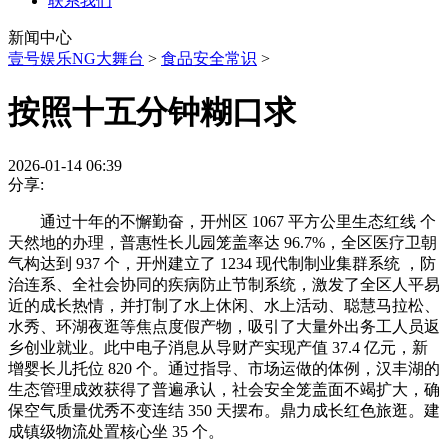
联系我们
新闻中心
壹号娱乐NG大舞台
>
食品安全常识
>
按照十五分钟糊口求
2026-01-14 06:39
分享:
通过十年的不懈勤奋，开州区 1067 平方公里生态红线 个
天然地的办理，普惠性长儿园笼盖率达 96.7%，全区医疗卫朝
气构达到 937 个，开州建立了 1234 现代制制业集群系统 ，防
治连系、全社会协同的疾病防止节制系统，激发了全区人平易
近的成长热情，并打制了水上休闲、水上活动、聪慧马拉松、
水秀、环湖夜逛等焦点度假产物，吸引了大量外出务工人员返
乡创业就业。此中电子消息从导财产实现产值 37.4 亿元，新
增婴长儿托位 820 个。通过指导、市场运做的体例，汉丰湖的
生态管理成效获得了普遍承认，社会安全笼盖面不竭扩大，确
保空气质量优秀不变连结 350 天摆布。鼎力成长红色旅逛。建
成镇级物流处置核心坐 35 个。