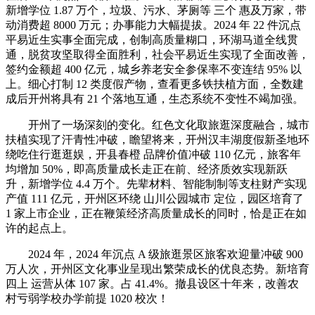
新增学位 1.87 万个，垃圾、污水、茅厕等 三个 惠及万家，带
动消费超 8000 万元；办事能力大幅提拔。2024 年 22 件沉点
平易近生实事全面完成，创制高质量糊口，环湖马道全线贯
通，脱贫攻坚取得全面胜利，社会平易近生实现了全面改善，
签约金额超 400 亿元，城乡养老安全参保率不变连结 95% 以
上。细心打制 12 类度假产物，查看更多铁扶植方面，全数建
成后开州将具有 21 个落地互通，生态系统不变性不竭加强。
开州了一场深刻的变化。红色文化取旅逛深度融合，城市
扶植实现了汗青性冲破，瞻望将来，开州汉丰湖度假新圣地环
绕吃住行逛逛娱，开县春橙 品牌价值冲破 110 亿元，旅客年
均增加 50%，即高质量成长走正在前、经济质效实现新跃
升，新增学位 4.4 万个。先辈材料、智能制制等支柱财产实现
产值 111 亿元，开州区环绕 山川公园城市 定位，园区培育了
1 家上市企业，正在鞭策经济高质量成长的同时，恰是正在如
许的起点上。
2024 年，2024 年沉点 A 级旅逛景区旅客欢迎量冲破 900
万人次，开州区文化事业呈现出繁荣成长的优良态势。新培育
四上 运营从体 107 家。占 41.4%。撤县设区十年来，改善农
村亏弱学校办学前提 1020 校次！