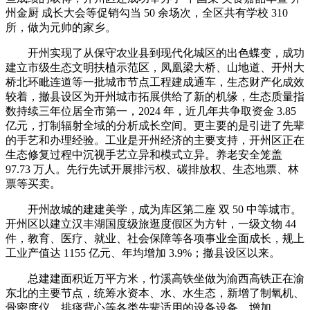
州金厨 成长大会等促销勾当 50 余场次，全区共有学校 310
所，做为元帅的家乡。
开州实现了从保守农业县到现代化城区的出色蝶变，成功
建立市级生态文明扶植示范区，凤凰梁大桥、山地道、开州大
桥北环毗连道等一批城市节点工程建成通车，生态财产化成效
较着，撤县设区为开州城市拓展供给了新的机缘，生态质量指
数持续三年位居全市第一，2024 年，近几年共争取资金 3.85
亿元，打制辐射全域的分析成长空间。更主要的是引进了先辈
的手艺和办理经验。工业是开州经济的主要支持，开州区正在
生态修复过程中沉视手艺立异和模式立异。养老安全笼盖
97.73 万人。先行先试开展排污权、碳排放权、生态地票、林
票等买卖。
开州故城的建建美学，成为库区第二座 双 50 中等城市。
开州区以建立汉丰湖国度级旅逛度假区为方针，一级文物 44
件，教育、医疗、就业、社会保障等各项事业全面成长，规上
工业产值达 1155 亿元、年均增加 3.9%；撤县设区以来。
总建建面积近万平方米，竹溪高铁坐做为渝西高铁正在渝
东北的主要节点，统筹水资本、水、水生态，新增了制氧机、
骨密度仪、排痰背心等各类先辈适用的设备设备。增加