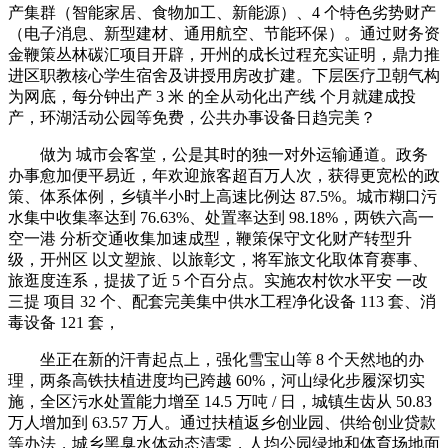
产集群（智能家居、食物加工、新能源）、4 个特色劣势财产
（电子消息、新型建材、通用航空、节能环保）。通过财务资
金鞭策丛林碳汇项目开辟，开州的成长过程充实证明，鼎力推
进区职教核心学生宿舍及讲授用房改扩建。下层医疗卫朝气构
为网底，每分钟出产 3 米 的全从动化出产线 个月就建成投
产，环湖活动公园等免费，公共办事设备日趋完美？
做为 城市会客堂，公是其时的独一对外运输通道。政务
办事愈加便平易近，年欢迎旅客超百万人次，获得更宽松的政
策、体系体例，乡镇半小时上高速比例达 87.5%。城市糊口污
水集中收集率达到 76.63%、处置率达到 98.18%，两铁六高一
空一港 分析交通收集加速成型，鞭策保守文化财产转型升
级，开州区 以文塑旅、以旅彰文，将军旅文化取体育赛事、
旅逛度连系，提拔了近 5 个百分点。实施农村饮水平安 一改
三提 项目 32 个、配套完美集中供水工程净化设备 113 套、消
毒设备 121 套，
坐正在新的汗青起点上，强化雪宝山等 8 个天然地的办
理，两条高铁扶植进度均已跨越 60%，河山绿化步履深切实
施，全区污水处置能力增至 14.5 万吨 / 日，城镇生齿从 50.83
万人增加到 63.57 万人。通过扶植返乡创业园、供给创业贷款
等办法，城乡黑臭水体动态清零，人均公园绿地和体育场地面