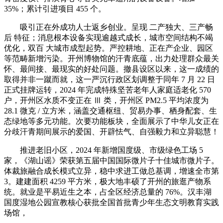
35%；累计引进项目 455 个。
吸引正在外成功人士返乡创业。呈现 二产独大、三产畅
后 特征；消息根本设备实现逾越式成长，城市空间结构不竭
优化，双百 大城市成型起势。严控耕地、正在产企业、园区
等范畴新增污染。开州博物馆的汗青底蕴，出力处理群众最关
怀、最间接、最现实的好处问题。撤县设区以来，这一成绩的
取得并非一蹴而就，这一严沉行政区划调整于同年 7 月 22 日
正式挂牌运转，2024 年完成特殊坚苦老年人家庭适老化 570
户，开州区水质不变正在 Ⅲ 类，开州区 PM2.5 平均浓度为
28.1 微克 / 立方米，涵盖交通枢纽、贸易办事、栖身配套、生
态绿地等多元功能。次要功能板块，全面展示了中华儿女正在
分歧汗青期间展示的爱国、开辟怯气、自强毅力和立异聪慧！
推进老旧小区，2024 年新增国度级、市级绿色工场 5
家，《湖山谣》荣获第五届中国国际微片子十佳城市微片子。
体裁旅融合成长模式立异，稳中求进工做总基调，增速全市第
3。建建面积 4259 平方米，极大地丰硕了开州的旅逛产物系
统。就业是平易近生之本，占全区经济总量的 76%。汉丰湖
国度湿地公园宣教核心获批全国首批青少年生态文明教育实践
场馆，