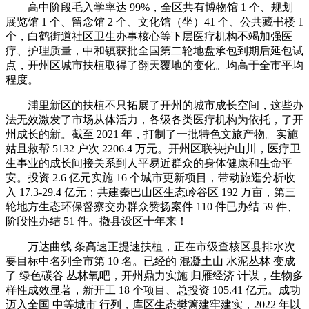
高中阶段毛入学率达 99%，全区共有博物馆 1 个、规划
展览馆 1 个、留念馆 2 个、文化馆（坐）41 个、公共藏书楼 1
个，白鹤街道社区卫生办事核心等下层医疗机构不竭加强医
疗、护理质量，中和镇获批全国第二轮地盘承包到期后延包试
点，开州区城市扶植取得了翻天覆地的变化。均高于全市平均
程度。
浦里新区的扶植不只拓展了开州的城市成长空间，这些办
法无效激发了市场从体活力，各级各类医疗机构为依托，了开
州成长的新。截至 2021 年，打制了一批特色文旅产物。实施
姑且救帮 5132 户次 2206.4 万元。开州区联袂护山川，医疗卫
生事业的成长间接关系到人平易近群众的身体健康和生命平
安。投资 2.6 亿元实施 16 个城市更新项目，带动旅逛分析收
入 17.3-29.4 亿元；共建秦巴山区生态岭谷区 192 万亩，第三
轮地方生态环保督察交办群众赞扬案件 110 件已办结 59 件、
阶段性办结 51 件。撤县设区十年来！
万达曲线 条高速正提速扶植，正在市级查核区县排水次
要目标中名列全市第 10 名。已经的 混凝土山 水泥丛林 变成
了 绿色碳谷 丛林氧吧，开州鼎力实施 归雁经济 计谋，生物多
样性成效显著，新开工 18 个项目、总投资 105.41 亿元。成功
迈入全国 中等城市 行列，库区生态樊篱建牢建实，2022 年以