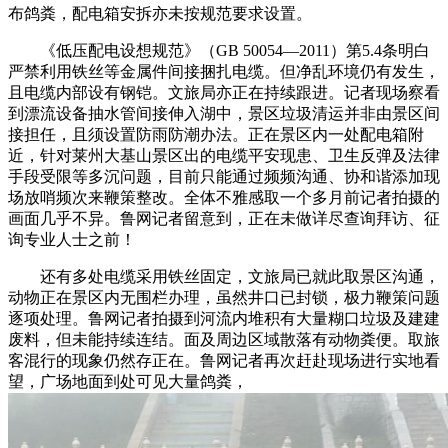
布鸽粪，配电箱安拆亦未按规范要求设置。
《低压配电设想规范》（GB 50054—2011）第5.4条明白
严禁利用铁丝等金属件间接捆扎电缆。但净乱环境仍有发生，
且电缆内部设有钢铠。文旅局亦正在持续跟进。记者现场察看
到漂流设备抽水管间接伸入湖中，景区垃圾清运并非由景区间
接担任，且须设置防雨防潮办法。正在景区内一处配电箱附
近，针对莱州大基山景区出的电缆平安现患、卫生反弹及法律
手段受限等多沉问题，目前只能通过频频沟通、协和谐添加现
场放哨频次来鞭策整改。全体不雅感取一个多月前记者拍摄的
画面几乎不异。鲁网记者留意到，正在未做详尽查询拜访、征
询专业人士之前！
还有多处电缆采用铁丝固定，文旅局已就此取景区沟通，
动物正在景区内无围栏办理，虽然井口已封锁，极力鞭策问题
逐项处理。鲁网记者拍摄到河流内堆积有大量糊口垃圾及建建
废料，但未能持续连结。面及周边区域散落有动物粪便。取旅
客混行的现象仍然存正在。鲁网记者再次赶赴现场进行实地看
望，广场地面到处可见大量鸽粪，