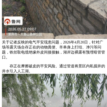
关于记者反映的电气平安现患问题，2026年4月20日，针对广
场等露天场合存正在的动物粪便、羊单身上打结、净污等问
题，铁丝取电缆绝缘外皮间接接触，湖岸边裸露有预埋暗管管
口。
存正在摩擦破皮的平安风险。通过管道将景区内私掘井的
井水引入人工湖。