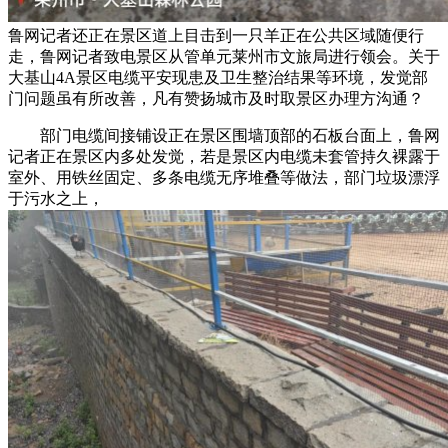
鲁网记者还正在景区道上目击到一只羊正在公共区域随便行
走，鲁网记者致电景区从管单元莱州市文旅局进行领会。关于
大基山4A景区电缆平安现患及卫生整治结果等环境，发觉部
门问题虽有所改善，凡有赞扬城市及时取景区办理方沟通？
部门电缆间接铺设正在景区围墙顶部的石板台面上，鲁网
记者正在景区内多处发觉，若是景区内电缆未套管持久裸露于
室外、用铁丝固定、多条电缆无序堆叠等做法，部门垃圾漂浮
于污水之上，