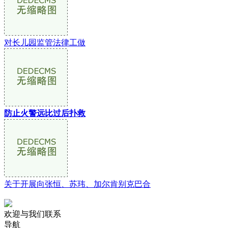
对长儿园监管法律工做
防止火警远比过后扑救
关于开展向张恒、苏玮、加尔肯别克巴合
欢迎与我们联系
导航