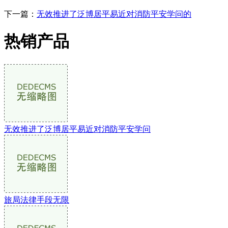
下一篇：
无效推进了泛博居平易近对消防平安学问的
热销产品
无效推进了泛博居平易近对消防平安学问
旅局法律手段无限