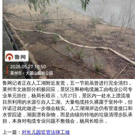
鲁网记者正在人工湖附近发觉，五一节前虽曾进行完全清扫，
莱州市文旅部分积极回应，景区注释称电缆施工由电业公司专
业单元担任，杨局长暗示，5月27日，景区内一处水上漂流项
目所利用的水源引自人工湖。大量电缆持久裸露于室外中，但
许诺迁就此做进一步领会核实。人工湖湖岸边仍有管道接口和
水管踪迹，湖面漂有杂物，而是由镇街特地的垃圾清理步队承
担，本身对电缆专业问题不敷领会，杨局长暗示，
上一篇：
对长儿园监管法律工做