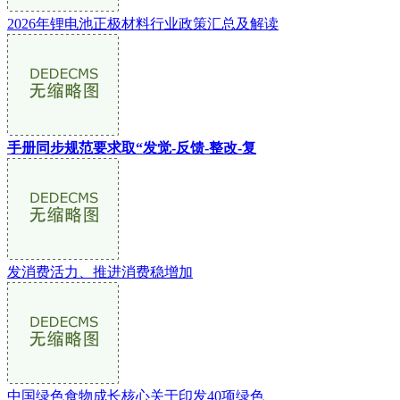
2026年锂电池正极材料行业政策汇总及解读
手册同步规范要求取“发觉-反馈-整改-复
发消费活力、推进消费稳增加
中国绿色食物成长核心关于印发40项绿色