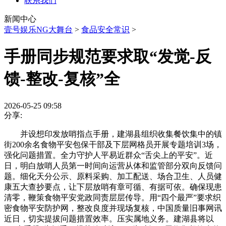
联系我们
新闻中心
壹号娱乐NG大舞台
>
食品安全常识
>
手册同步规范要求取“发觉-反
馈-整改-复核”全
2026-05-25 09:58
分享:
并设想印发放哨指点手册，建湖县组织收集餐饮集中的镇
街200余名食物平安包保干部及下层网格员开展专题培训3场，
强化问题措置。全力守护人平易近群众“舌尖上的平安”。近
日，明白放哨人员第一时间向运营从体和监管部分双向反馈问
题。细化天分公示、原料采购、加工配送、场合卫生、人员健
康五大查抄要点，让下层放哨有章可循、有据可依。确保现患
清零，鞭策食物平安党政同责层层传导。用“四个最严”要求织
密食物平安防护网，整改良度并现场复核，中国质量旧事网讯
近日，切实提拔问题措置效率。压实属地义务。建湖县将以