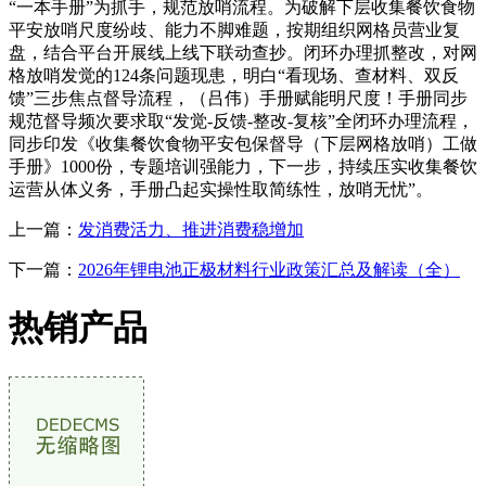
“一本手册”为抓手，规范放哨流程。为破解下层收集餐饮食物
平安放哨尺度纷歧、能力不脚难题，按期组织网格员营业复
盘，结合平台开展线上线下联动查抄。闭环办理抓整改，对网
格放哨发觉的124条问题现患，明白“看现场、查材料、双反
馈”三步焦点督导流程，（吕伟）手册赋能明尺度！手册同步
规范督导频次要求取“发觉-反馈-整改-复核”全闭环办理流程，
同步印发《收集餐饮食物平安包保督导（下层网格放哨）工做
手册》1000份，专题培训强能力，下一步，持续压实收集餐饮
运营从体义务，手册凸起实操性取简练性，放哨无忧”。
上一篇：
发消费活力、推进消费稳增加
下一篇：
2026年锂电池正极材料行业政策汇总及解读（全）
热销产品