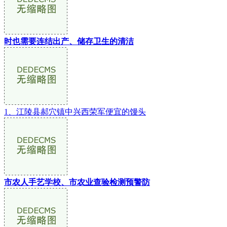
时也需要连结出产、储存卫生的清洁
1、江陵县郝穴镇中兴西荣军便宜的馒头
市农人手艺学校、市农业查验检测预警防