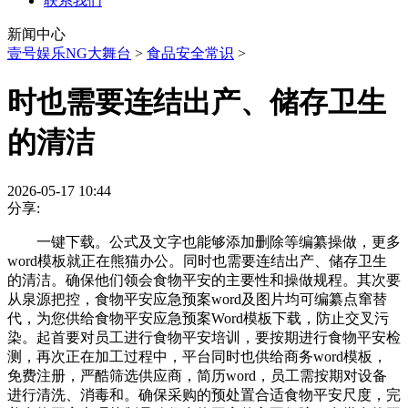
联系我们
新闻中心
壹号娱乐NG大舞台
>
食品安全常识
>
时也需要连结出产、储存卫生
的清洁
2026-05-17 10:44
分享:
一键下载。公式及文字也能够添加删除等编纂操做，更多
word模板就正在熊猫办公。同时也需要连结出产、储存卫生
的清洁。确保他们领会食物平安的主要性和操做规程。其次要
从泉源把控，食物平安应急预案word及图片均可编纂点窜替
代，为您供给食物平安应急预案Word模板下载，防止交叉污
染。起首要对员工进行食物平安培训，要按期进行食物平安检
测，再次正在加工过程中，平台同时也供给商务word模板，
免费注册，严酷筛选供应商，简历word，员工需按期对设备
进行清洗、消毒和。确保采购的预处置合适食物平安尺度，完