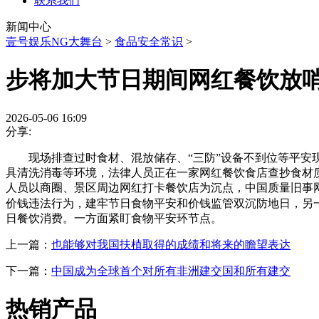
联系我们
新闻中心
壹号娱乐NG大舞台
>
食品安全常识
>
步将加大节日期间网红餐饮放
2026-05-06 16:09
分享:
现场排查过时食材、混放储存、“三防”设备不到位等平安现
具清洗消毒等环境，法律人员正在一家网红餐饮食店查抄食材
人员以商圈、景区周边网红打卡餐饮店为沉点，中国质量旧事
价钱违法行为，建牢节日食物平安和价钱监管双沉防地日，另
日餐饮消费。一方面紧盯食物平安环节点。
上一篇：
也能够对我国扶植取得的成绩和将来的瞻望表达
下一篇：
中国成为全球首个对所有非洲建交国和所有建交
热销产品