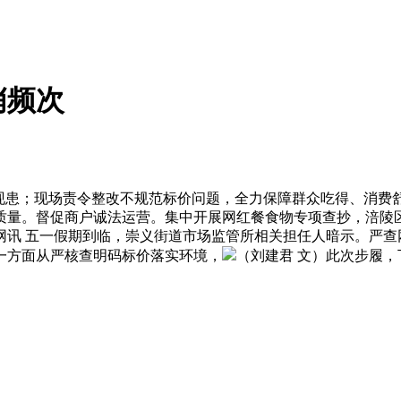
哨频次
患；现场责令整改不规范标价问题，全力保障群众吃得、消费
质量。督促商户诚法运营。集中开展网红餐食物专项查抄，涪陵
网讯 五一假期到临，崇义街道市场监管所相关担任人暗示。严查
一方面从严核查明码标价落实环境，
（刘建君 文）此次步履