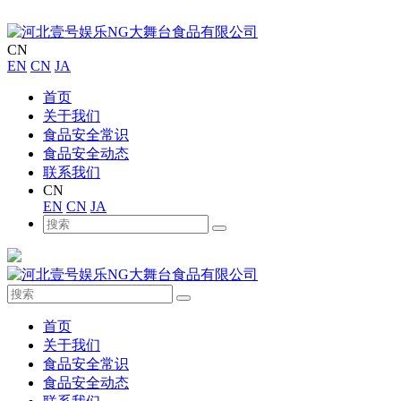
CN
EN
CN
JA
首页
关于我们
食品安全常识
食品安全动态
联系我们
CN
EN
CN
JA
首页
关于我们
食品安全常识
食品安全动态