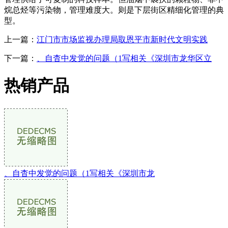
烷总烃等污染物，管理难度大。则是下层街区精细化管理的典
型。
上一篇：
江门市市场监视办理局取恩平市新时代文明实践
下一篇：
、自杳中发觉的问题（1写相关《深圳市龙华区立
热销产品
、自杳中发觉的问题（1写相关《深圳市龙