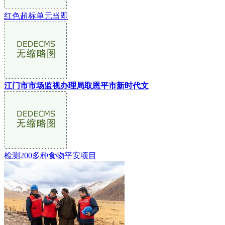
红色超标单元当即
江门市市场监视办理局取恩平市新时代文
检测200多种食物平安项目