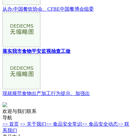
从办:中国餐饮协会、CFBE中国餐博会组委
落实我市食物平安监视抽查工做
现就规范食物出产加工行为提示、加强出
欢迎与我们联系
导航
>> 首页
>> 关于我们
>> 食品安全常识
>> 食品安全动态
>> 联
系我们