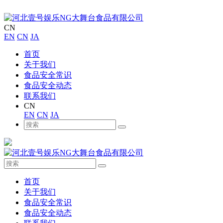
CN
EN
CN
JA
首页
关于我们
食品安全常识
食品安全动态
联系我们
CN
EN
CN
JA
首页
关于我们
食品安全常识
食品安全动态