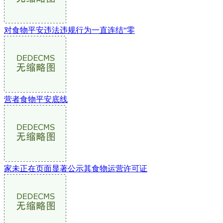
对食物平安违法违规行为一直连结“零
营者食物平安底线
家未正在页面显著公示其食物运营许可证