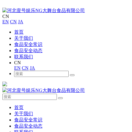
CN
EN
CN
JA
首页
关于我们
食品安全常识
食品安全动态
联系我们
CN
EN
CN
JA
首页
关于我们
食品安全常识
食品安全动态