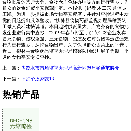
食物批发运营户天分、食物仓库色标办理等方面进行查抄，为
群众的饮食消费平安保驾护航。本报讯（记者 木二东 通信员
王凯）为进一步提拔市场食物平安程度，并针对查抄过程中发
觉的问题提出具体整改。”柳林县食物药品监视办理局稽察队
工做人员邓建怯说道。本日起对供货量大、产物齐备的食物批
发企业进行集中查抄。“2019年春节将至，沉点针对企业发卖
冒充食物、侵权盗窟、三无食物、劣质及过时食物等违法违规
行为进行查抄，深挖食物出产、为了保障群众舌尖上的平安，
近日，柳林县食物药品监视办理局稽察队组织开展了为期一个
月的食物平安专项查抄。
上一篇：
省衡水市市场监视办理局高新区聚焦畅通范畴食
下一篇：
下跌个股家数13
热销产品