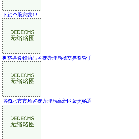
下跌个股家数13
柳林县食物药品监视办理局稽立异监管手
省衡水市市场监视办理局高新区聚焦畅通