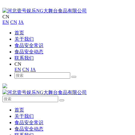
CN
EN
CN
JA
首页
关于我们
食品安全常识
食品安全动态
联系我们
CN
EN
CN
JA
首页
关于我们
食品安全常识
食品安全动态