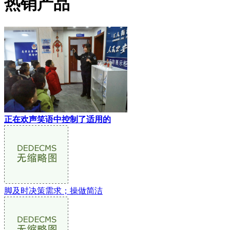
热销产品
正在欢声笑语中控制了适用的
脚及时决策需求；操做简洁