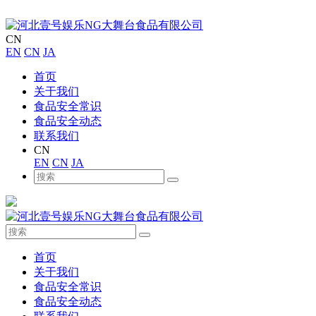
CN
EN
CN
JA
首页
关于我们
食品安全常识
食品安全动态
联系我们
CN
EN
CN
JA
首页
关于我们
食品安全常识
食品安全动态