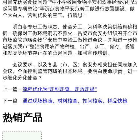
村冒充伪劣食物问题”“中小学校园食物平安和炊事经费办理凸
起问题专项整治”等沉点食物平安范畴工做进行放置摆设。做
个大白人。营制优良的空气。捋清思！
明白各专班工做职责、使命分工，为科学决策供给精确根
据；确保对工做环境洞若不雅火，吕梁市食安办组织召开全市
市场监管范畴食物平安集中整治工做推进会议，并就进一步推
进落实我市“整治食用农产物种植、出产、加工、储存、畅通
和发卖等环节存正在的凸起问题，加强宣传培训。
会议要求，以及各县（市、区）食安办相关担任同志加入
会议。全面控制监管范畴的根基环境，要明白使命职责，进一
步细化分化使命？
上一篇：
流程优化为“即到即查、即放即提”
下一篇：
通过现场检验、材料核查、扣问核实、样品快检
热销产品