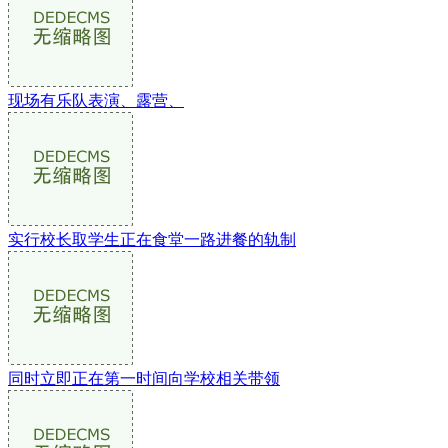
现场有乐队表演、露营、
实行校长取学生正在食堂一路进餐的轨制
同时立即正在第一时间向学校相关带领