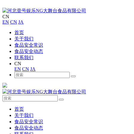
CN
EN
CN
JA
首页
关于我们
食品安全常识
食品安全动态
联系我们
CN
EN
CN
JA
首页
关于我们
食品安全常识
食品安全动态