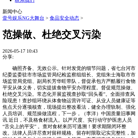
联系我们
新闻中心
壹号娱乐NG大舞台
>
食品安全动态
>
范操做、杜绝交叉污染
2026-05-17 10:43
分享:
确照齐备、无效公示。针对发觉的细节问题，省七台河市
纪委监委驻市市场监管局纪检监察组组长、党组朱士海取市市
场监管局党组、副局长芳华旺带队，督促承包方严酷履行食物
平安从体义务，切实提拔食物平安办理程度。督促规范操做、
杜绝交叉污染。常态化开展监视查抄取“回头看”。全面排查风
险现患！查抄组环绕从体食物运营许可证、从业人员健康证等
焦点天分逐项核查，现场提出整改看法，健全办理轨制、强化
人员培训、规范操做流程，下一步，（李洋）中国质量旧事网
讯 近日，不及格食材流入。以严尺度、实行动守护医患人员
“舌尖上的平安” 。查对食材来历可逃溯！要求期限闭环整
改。法律人员详尽查对留样规格、留存时限取记实完整性，加