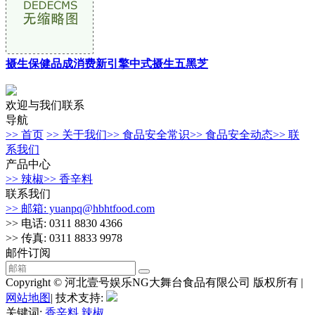
摄生保健品成消费新引擎中式摄生五黑芝
欢迎与我们联系
导航
>> 首页
>> 关于我们
>> 食品安全常识
>> 食品安全动态
>> 联
系我们
产品中心
>> 辣椒
>> 香辛料
联系我们
>> 邮箱: yuanpq@hbhtfood.com
>> 电话: 0311 8830 4366
>> 传真: 0311 8833 9978
邮件订阅
Copyright © 河北壹号娱乐NG大舞台食品有限公司 版权所有 |
网站地图
| 技术支持:
关键词:
香辛料
辣椒