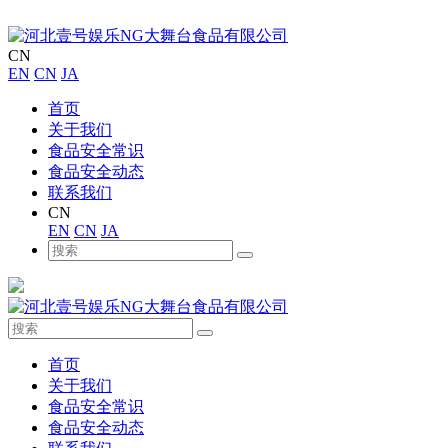
CN
EN
CN
JA
首页
关于我们
食品安全常识
食品安全动态
联系我们
CN
EN
CN
JA
首页
关于我们
食品安全常识
食品安全动态