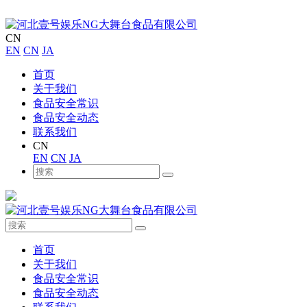
CN
EN
CN
JA
首页
关于我们
食品安全常识
食品安全动态
联系我们
CN
EN
CN
JA
首页
关于我们
食品安全常识
食品安全动态