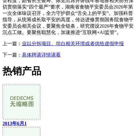
管程度，副省长王俊寿、陈竞出席并讲线年各地各相关部分深
切贯彻落实“四个最严”要求，湖南省食物平安委员会2026年第
一次全体味议召开，全力守护群众“舌尖上的平安”。加强科普
指导，从统筹成长取平安的高度，传达进修贯彻国务院食物平
安委员会相关会议，要聚焦全链条，研究摆设2026年食物平安
沉点工做。要聚焦聪慧化，加速推进“互联网+AI监管”。
上一篇：
业以分拆项目、坦白相关环境或者供给虚假申报
下一篇：
具体聘请详情请看
热销产品
2013年6月1