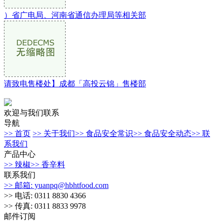
）省广电局、河南省通信办理局等相关部
请致电售楼处】成都「高投云锦」售楼部
欢迎与我们联系
导航
>> 首页
>> 关于我们
>> 食品安全常识
>> 食品安全动态
>> 联
系我们
产品中心
>> 辣椒
>> 香辛料
联系我们
>> 邮箱: yuanpq@hbhtfood.com
>> 电话: 0311 8830 4366
>> 传真: 0311 8833 9978
邮件订阅