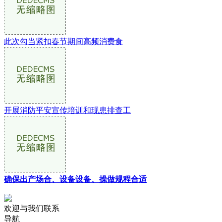
此次勾当紧扣春节期间高频消费食
开展消防平安宣传培训和现患排查工
确保出产场合、设备设备、操做规程合适
欢迎与我们联系
导航