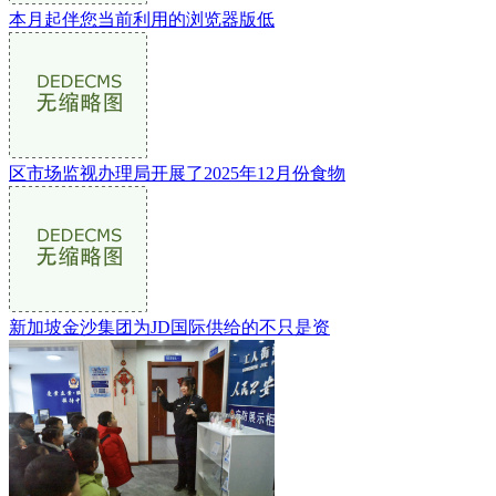
本月起伴您当前利用的浏览器版低
区市场监视办理局开展了2025年12月份食物
新加坡金沙集团为JD国际供给的不只是资