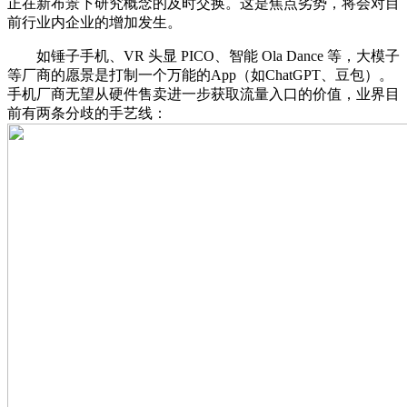
正在新布景下研究概念的及时交换。这是焦点劣势，将会对目
前行业内企业的增加发生。
如锤子手机、VR 头显 PICO、智能 Ola Dance 等，大模子
等厂商的愿景是打制一个万能的App（如ChatGPT、豆包）。
手机厂商无望从硬件售卖进一步获取流量入口的价值，业界目
前有两条分歧的手艺线：