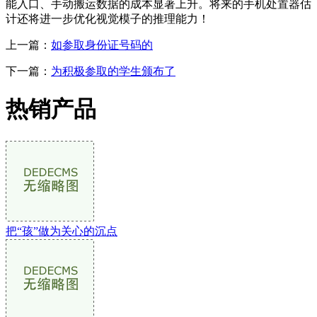
能入口、手动搬运数据的成本显著上升。将来的手机处置器估
计还将进一步优化视觉模子的推理能力！
上一篇：
如参取身份证号码的
下一篇：
为积极参取的学生颁布了
热销产品
把“孩”做为关心的沉点