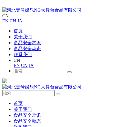
CN
EN
CN
JA
首页
关于我们
食品安全常识
食品安全动态
联系我们
CN
EN
CN
JA
首页
关于我们
食品安全常识
食品安全动态