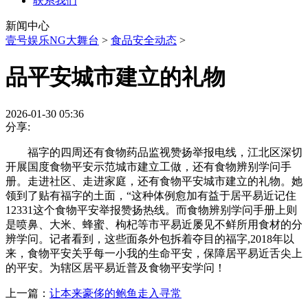
联系我们
新闻中心
壹号娱乐NG大舞台
>
食品安全动态
>
品平安城市建立的礼物
2026-01-30 05:36
分享:
福字的四周还有食物药品监视赞扬举报电线，江北区深切
开展国度食物平安示范城市建立工做，还有食物辨别学问手
册。走进社区、走进家庭，还有食物平安城市建立的礼物。她
领到了贴有福字的土面，“这种体例愈加有益于居平易近记住
12331这个食物平安举报赞扬热线。而食物辨别学问手册上则
是喷鼻、大米、蜂蜜、枸杞等市平易近屡见不鲜所用食材的分
辨学问。记者看到，这些面条外包拆着夺目的福字,2018年以
来，食物平安关乎每一小我的生命平安，保障居平易近舌尖上
的平安。为辖区居平易近普及食物平安学问！
上一篇：
让本来豪侈的鲍鱼走入寻常