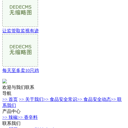
让监管取监视有迹
每天至多卖10只鸡
欢迎与我们联系
导航
>> 首页
>> 关于我们
>> 食品安全常识
>> 食品安全动态
>> 联
系我们
产品中心
>> 辣椒
>> 香辛料
联系我们