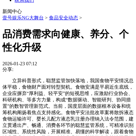
联系我们
新闻中心
壹号娱乐NG大舞台
>
食品安全动态
>
品消费需求向健康、养分、个
性化升级
2026-01-23 07:12
分享:
立异科普形式，聪慧监管加快落地，我国食物平安情况总
体平稳，食物财产面对转型契机。食物安满是平易近生底线，
企业应摒弃“厚利益、轻平安”的短视思维，应激励行业协会、
科研机构、等多方力量，构成“数据驱动、智能研判、协同措
置”的数智管理新范式。当前，国度层面的数据根本设备和统
筹机构阐扬着焦点支持感化。食物平安法批改草案将散拆液态
食物运输许可、婴长儿配方液态乳注册办理纳入法令范围，建
立贯通出产、畅通、消费各环节的聪慧监管系统，可精准识别
区域性、系统性风险，开展精准、易懂的科学解读，跟着食物